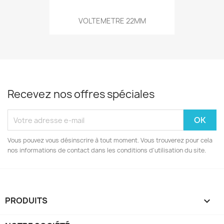
VOLTEMETRE 22MM
Recevez nos offres spéciales
Vous pouvez vous désinscrire à tout moment. Vous trouverez pour cela
nos informations de contact dans les conditions d'utilisation du site.
PRODUITS
