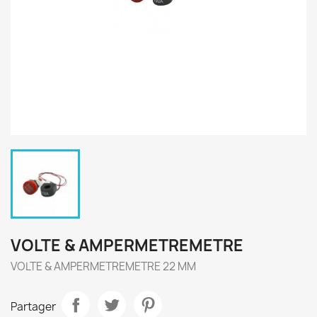
VOLTE & AMPERMETREMETRE
VOLTE & AMPERMETREMETRE 22 MM
Partager