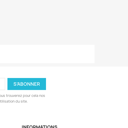
ous trouverez pour cela nos
ilisation du site.
INFORMATIONS