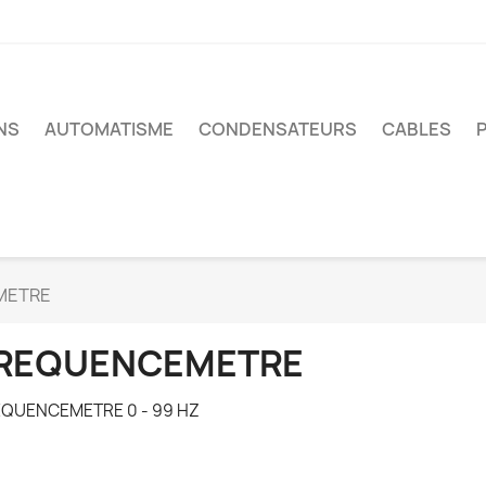
NS
AUTOMATISME
CONDENSATEURS
CABLES
METRE
REQUENCEMETRE
EQUENCEMETRE 0 - 99 HZ