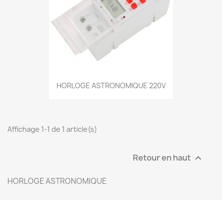
HORLOGE ASTRONOMIQUE 220V
Affichage 1-1 de 1 article(s)
Retour en haut

HORLOGE ASTRONOMIQUE