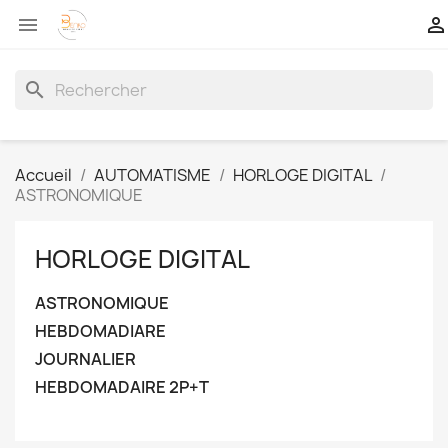


search
Accueil
AUTOMATISME
HORLOGE DIGITAL
ASTRONOMIQUE
HORLOGE DIGITAL
ASTRONOMIQUE
HEBDOMADIARE
JOURNALIER
HEBDOMADAIRE 2P+T